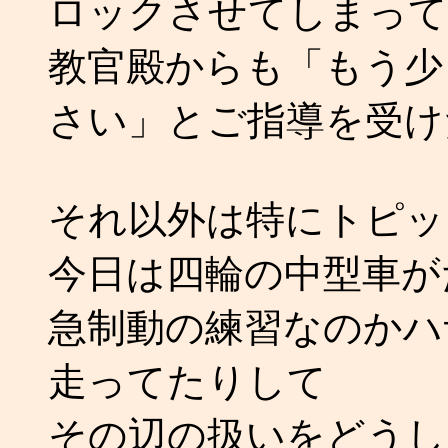
ロックさせてしまって
教官殿からも「もう少
さい」とご指導を受け
それ以外は特にトピッ
今日は四輪の中型車が
急制動の練習なのかハ
走ってたりして
その辺の扱いをどうし