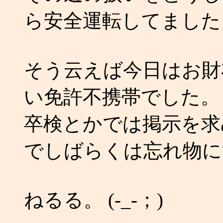
ら安全運転してました
そう云えば今日はお財
い免許不携帯でした。
卒検とかでは掲示を求
でしばらくは忘れ物に
ねるる。 (-_-；)