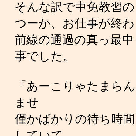
そんな訳で中免教習の 
つーか、お仕事が終わ
前線の通過の真っ最中
事でした。
「あーこりゃたまらん
ませ
僅かばかりの待ち時間
していて