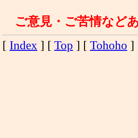
ご意見・ご苦情など
[
Index
] [
Top
] [
Tohoho
] 