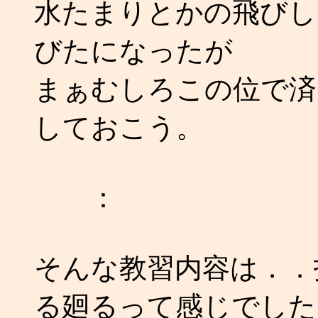
水たまりとかの飛びし
びたになったが
まぁむしろこの位で済
しておこう。
：
そんな教習内容は．．
る廻るって感じでした