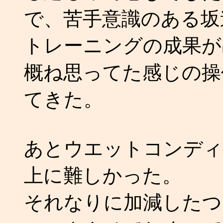
で、苦手意識のある坂
トレーニングの成果が
概ね思ってた感じの操
てきた。
あとウエットコンディ
上に難しかった。
それなりに加減したつ