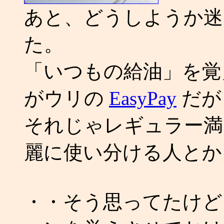
あと、どうしようか
た。
「いつもの給油」を覚
がウリの
EasyPay
だが
それじゃレギュラー満
麗に使い分ける人とか
・・そう思ってたけど、