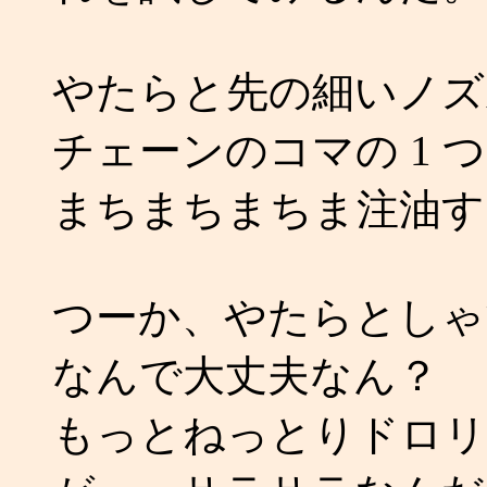
やたらと先の細いノズ
チェーンのコマの 1 
まちまちまちま注油す
つーか、やたらとしゃ
なんで大丈夫なん？
もっとねっとりドロリ