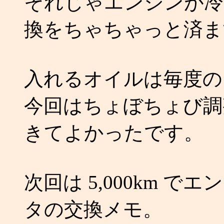
それじゃエンジンが冷
換をちゃちゃっと済ま
入れるオイルは毎度
今回はちょぼちょび調
きてよかったです。
次回は 5,000km 
タの交換メモ。