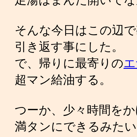
そんな今日はこの辺で
引き返す事にした。
で、帰りに最寄りの
エ
超マン給油する。
つーか、少々時間をか
満タンにできるみたい