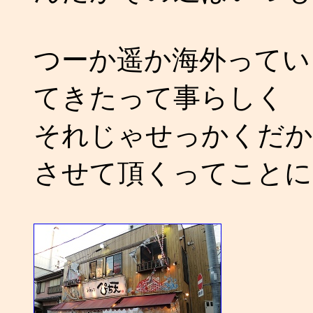
つーか遥か海外ってい
てきたって事らしく
それじゃせっかくだか
させて頂くってことに