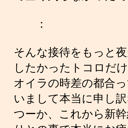
：
そんな接待をもっと夜
したかったトコロだけ
オイラの時差の都合っ
いまして本当に申し訳な
つーか、これから新幹