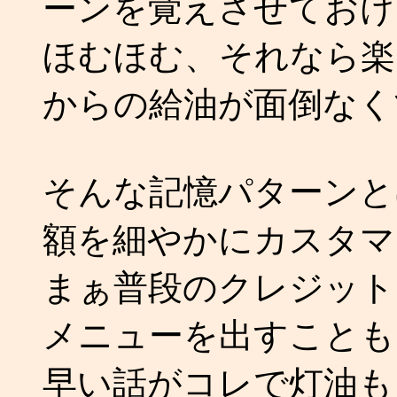
ーンを覚えさせておけ
ほむほむ、それなら楽
からの給油が面倒なく
そんな記憶パターンと
額を細やかにカスタマ
まぁ普段のクレジット
メニューを出すことも
早い話がコレで灯油も