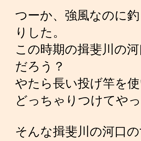
つーか、強風なのに釣
りした。
この時期の揖斐川の河
だろう？
やたら長い投げ竿を使
どっちゃりつけてやっ
そんな揖斐川の河口の