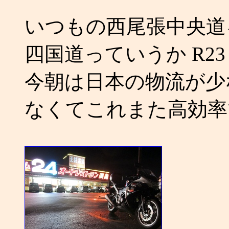
いつもの西尾張中央道
四国道っていうか R23
今朝は日本の物流が少
なくてこれまた高効率