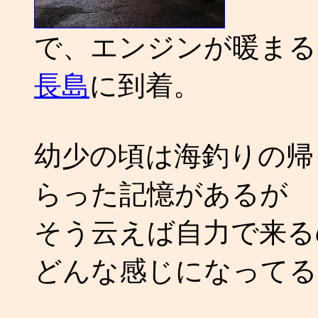
で、エンジンが暖まる
長島
に到着。
幼少の頃は海釣りの帰
らった記憶があるが
そう云えば自力で来る
どんな感じになってる