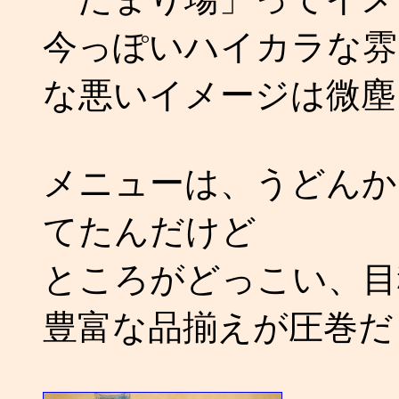
今っぽいハイカラな雰
な悪いイメージは微塵
メニューは、うどんか
てたんだけど
ところがどっこい、目
豊富な品揃えが圧巻だ