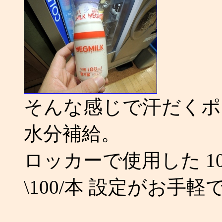
そんな感じで汗だくポ
水分補給。
ロッカーで使用した 1
\100/本 設定がお手