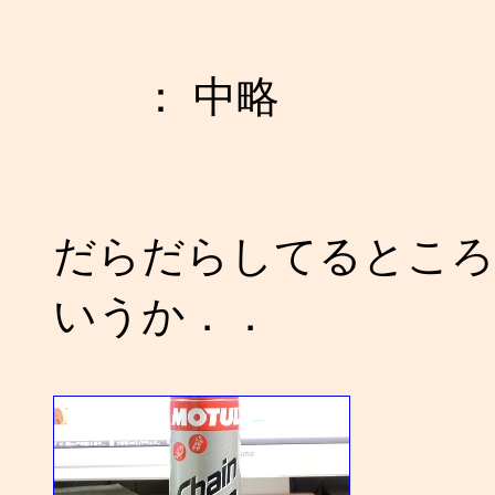
： 中略
だらだらしてるところ
いうか．．