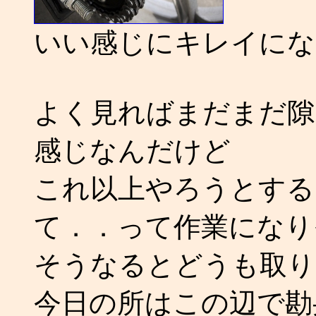
いい感じにキレイになった
よく見ればまだまだ隙
感じなんだけど
これ以上やろうとする
て．．って作業になり
そうなるとどうも取り
今日の所はこの辺で勘