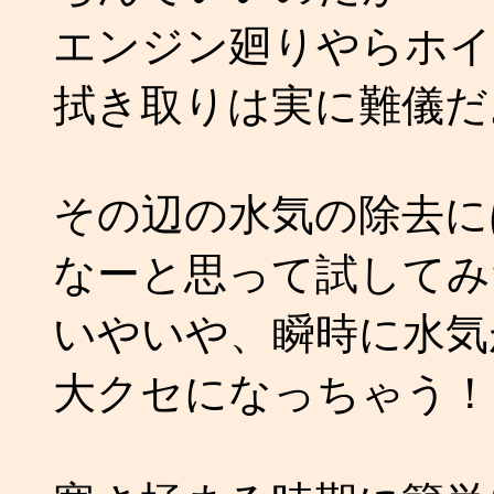
エンジン廻りやらホイ
拭き取りは実に難儀だ
その辺の水気の除去に
なーと思って試してみ
いやいや、瞬時に水気
大クセになっちゃう！！ 