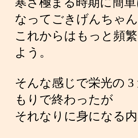
寒さ極まる時期に簡単
なってごきげんちゃん
これからはもっと頻繁
よう。
そんな感じで栄光の 3
もりで終わったが
それなりに身になる内