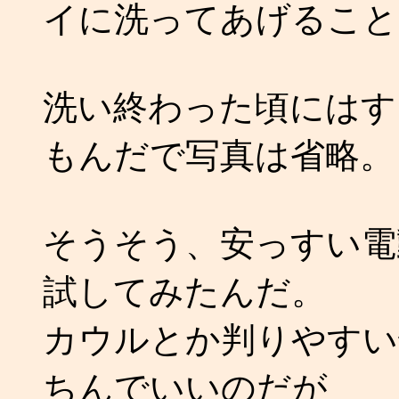
イに洗ってあげること
洗い終わった頃にはす
もんだで写真は省略。
そうそう、安っすい電
試してみたんだ。
カウルとか判りやすい
ちんでいいのだが