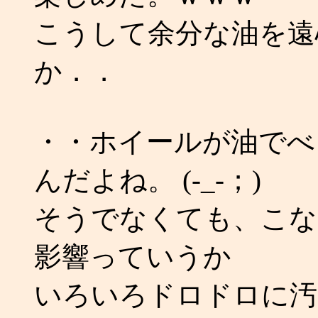
こうして余分な油を遠
か．．
・・ホイールが油でべ
んだよね。 (-_-；)
そうでなくても、こな
影響っていうか
いろいろドロドロに汚