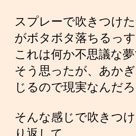
スプレーで吹きつけた
がボタボタ落ちるっす
これは何か不思議な夢
そう思ったが、あかぎ
じるので現実なんだろ
そんな感じで吹きつけ
り返して．．