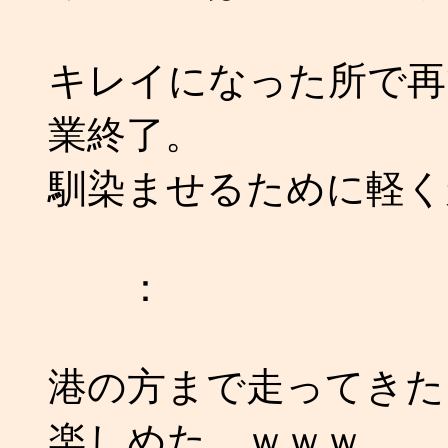
キレイになった所で再
業終了。
馴染ませるために軽く
：
港の方まで走ってきた。
楽しめた。ｗｗｗ