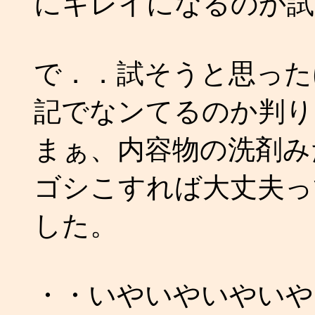
にキレイになるのか試
で．．試そうと思った
記でなンてるのか判りませ
まぁ、内容物の洗剤み
ゴシこすれば大丈夫っ
した。
・・いやいやいやいや