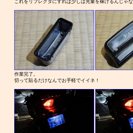
これをリフレクタにすれば少しは光量を稼げるんじゃな
作業完了。
切って貼るだけなんでお手軽でイイネ！