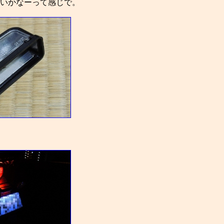
いかなーって感じで。