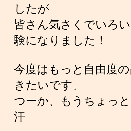
したが
皆さん気さくでいろい
験になりました！
今度はもっと自由度の
きたいです。
つーか、もうちょっと
汗