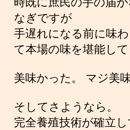
時既に庶民の手の届か
なぎですが
手遅れになる前に味わ
て本場の味を堪能して
美味かった。 マジ美
そしてさようなら。
完全養殖技術が確立し