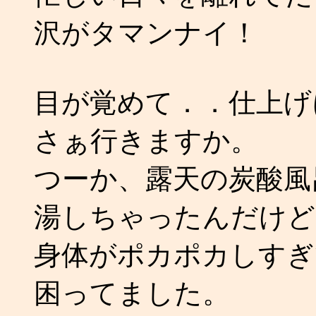
沢がタマンナイ！
目が覚めて．．仕上げ
さぁ行きますか。
つーか、露天の炭酸風
湯しちゃったんだけど
身体がポカポカしすぎ
困ってました。