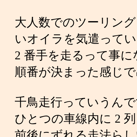
大人数でのツーリング
いオイラを気遣ってい
2 番手を走るって事
順番が決まった感じで
千鳥走行っていうんで
ひとつの車線内に 2
前後にずれる走法らし