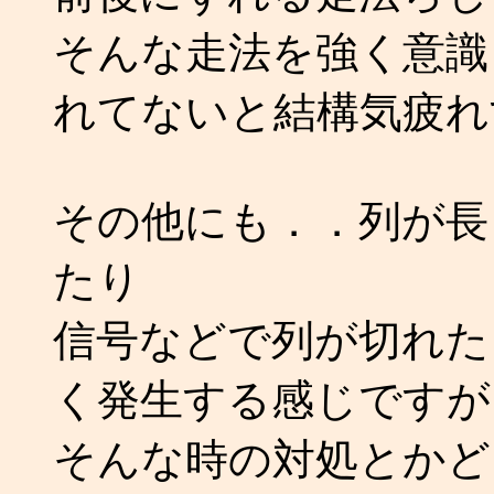
そんな走法を強く意識
れてないと結構気疲れ
その他にも．．列が長
たり
信号などで列が切れた
く発生する感じですが
そんな時の対処とかど