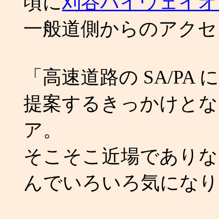
頃に
刈谷ハイウェイオ
一般道側からのアクセ
「高速道路の SA/P
提案するきっかけとな
ア。
そこそこ近場でありな
んでいろいろ気になり