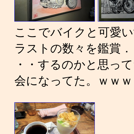
ここでバイクと可愛い
ラストの数々を鑑賞．
・・するのかと思って
会になってた。ｗｗｗ