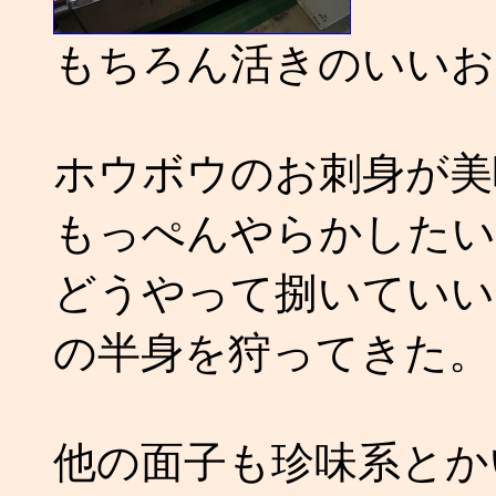
もちろん活きのいいお
ホウボウのお刺身が美
もっぺんやらかしたい
どうやって捌いていい
の半身を狩ってきた。
他の面子も珍味系とか