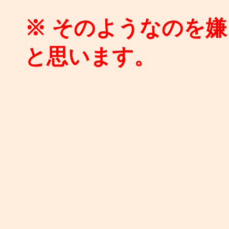
※ そのようなのを
と思います。