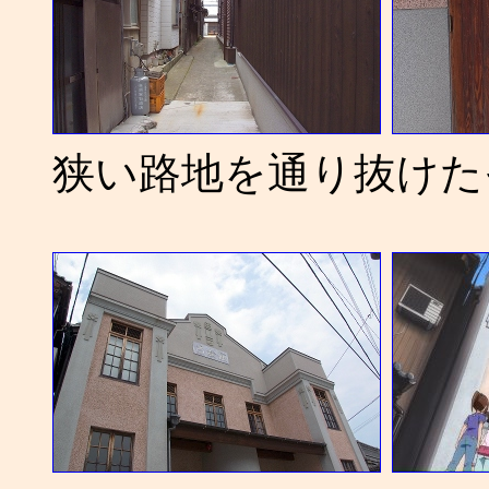
狭い路地を通り抜けた