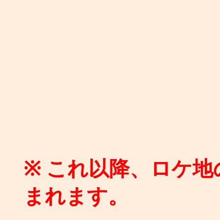
※ これ以降、ロケ
まれます。