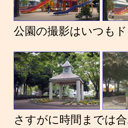
公園の撮影はいつもドキ
さすがに時間までは合