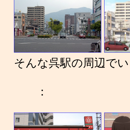
そんな呉駅の周辺でい
：