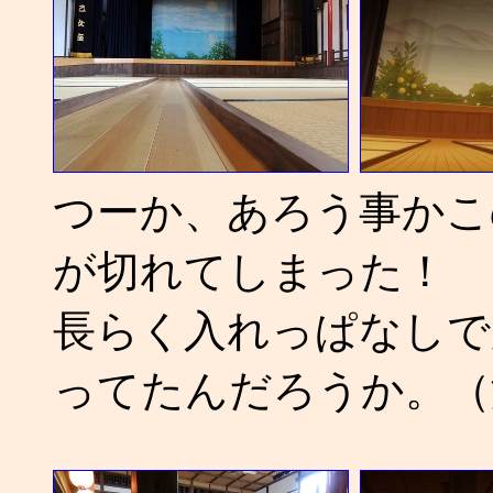
つーか、あろう事かこ
が切れてしまった！
長らく入れっぱなしで
ってたんだろうか。（