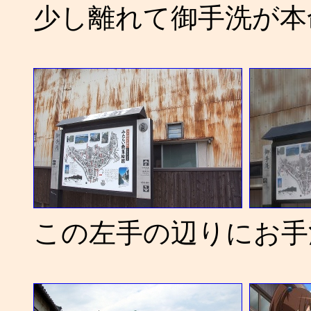
少し離れて御手洗が本
この左手の辺りにお手