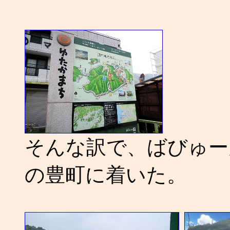
そんな訳で、ばびゅー
の豊町に着いた。