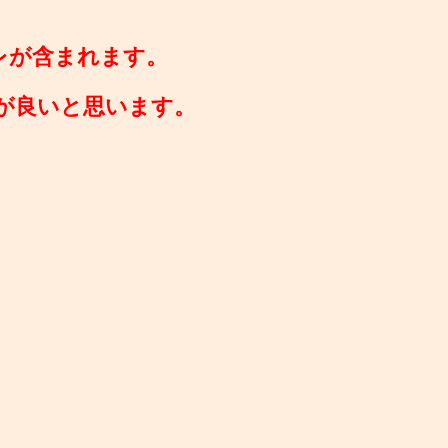
レが含まれます。
が良いと思います。