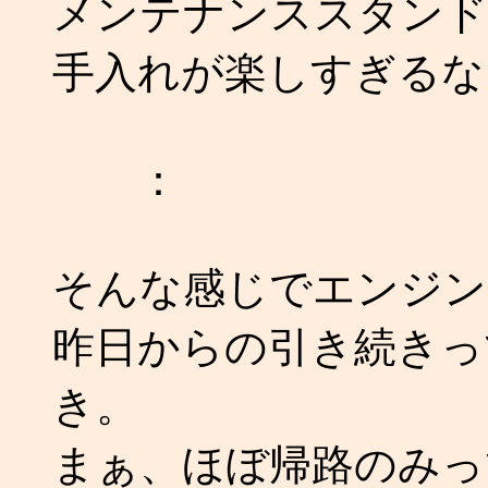
メンテナンススタンド
手入れが楽しすぎるな！ 
：
そんな感じでエンジン
昨日からの引き続きっ
き。
まぁ、ほぼ帰路のみっ