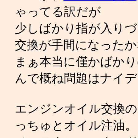
ゃってる訳だが
少しばかり指が入りづ
交換が手間になったか
まぁ本当に僅かばかり
んで概ね問題はナイデ
エンジンオイル交換の
っちゅとオイル注油。