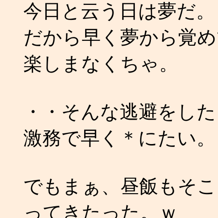
今日と云う日は夢だ。
だから早く夢から覚め
楽しまなくちゃ。
・・そんな逃避をした
激務で早く＊にたい。
でもまぁ、昼飯もそこ
ってきたった。ｗ