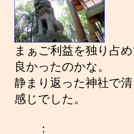
まぁご利益を独り占め
良かったのかな。
静まり返った神社で清
感じでした。
：