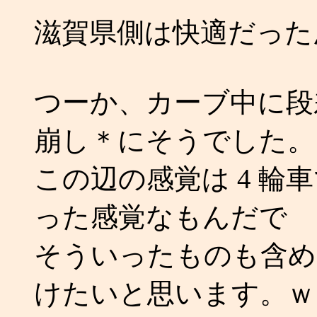
滋賀県側は快適だった
つーか、カーブ中に段
崩し＊にそうでした。
この辺の感覚は 4 
った感覚なもんだで
そういったものも含め
けたいと思います。ｗ