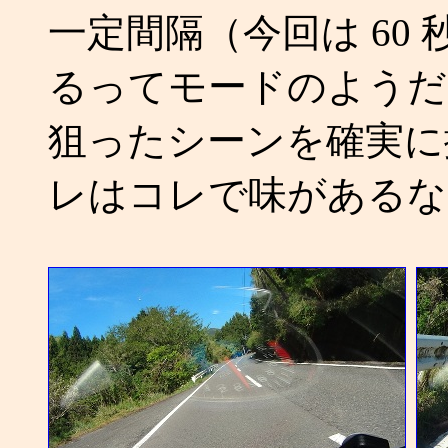
一定間隔（今回は 60
るってモードのようだ
狙ったシーンを確実に
レはコレで味があるな