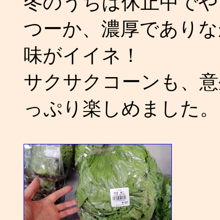
冬のうちは休止中でや
つーか、濃厚でありな
味がイイネ！
サクサクコーンも、意
っぷり楽しめました。