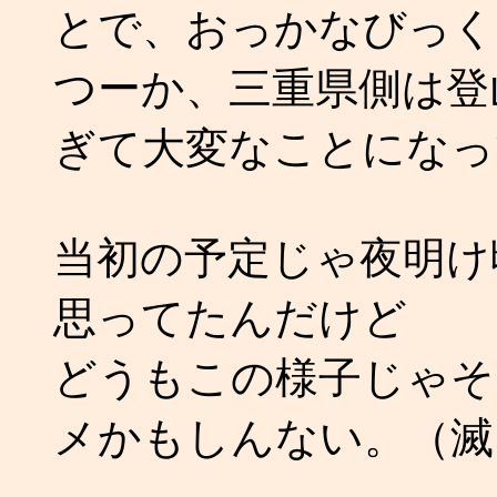
とで、おっかなびっく
つーか、三重県側は登
ぎて大変なことになっ
当初の予定じゃ夜明け
思ってたんだけど
どうもこの様子じゃそ
メかもしんない。（滅