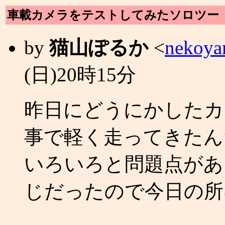
車載カメラをテストしてみたソロツー
by
猫山ぽるか
<
nekoya
(日)20時15分
昨日にどうにかしたカ
事で軽く走ってきたん
いろいろと問題点があ
じだったので今日の所