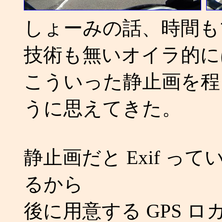
しょーみの話、時間も
技術も無いオイラ的に
こういった静止画を程
うに思えてきた。
静止画だと Exif 
るから
後に用意する GPS 