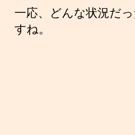
一応、どんな状況だっ
すね。