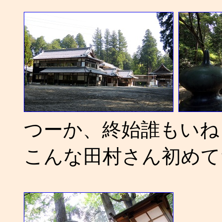
つーか、終始誰もいね
こんな田村さん初めて