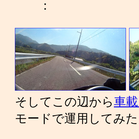
：
そしてこの辺から
車載
モードで運用してみた