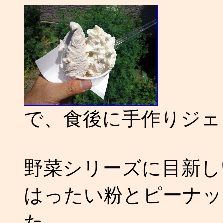
で、食後に手作りジェ
野菜シリーズに目新し
はったい粉とピーナッ
た。