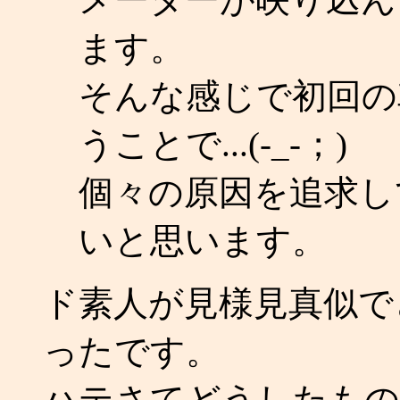
ます。
そんな感じで初回の
うことで...(-_-；)
個々の原因を追求し
いと思います。
ド素人が見様見真似で
ったです。
ハテさてどうしたものか．