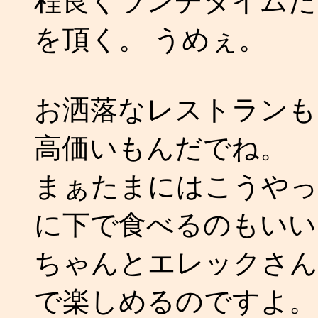
程良くランチタイムだ
を頂く。 うめぇ。
お洒落なレストランも
高価いもんだでね。
まぁたまにはこうやっ
に下で食べるのもいい
ちゃんとエレックさん
で楽しめるのですよ。