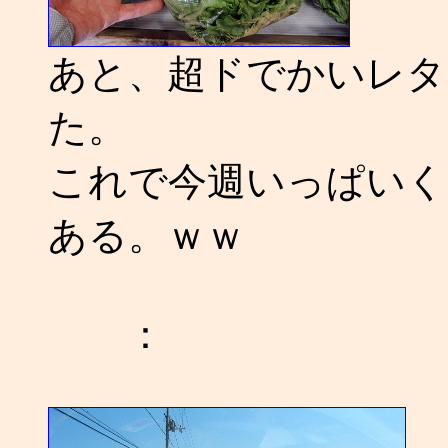
あと、超ドでかいレタ
た。
これで今週いっぱいく
ある。ｗｗ
：