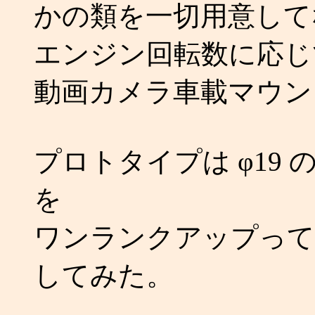
かの類を一切用意して
エンジン回転数に応じ
動画カメラ車載マウン
プロトタイプは φ19
を
ワンランクアップってい
してみた。