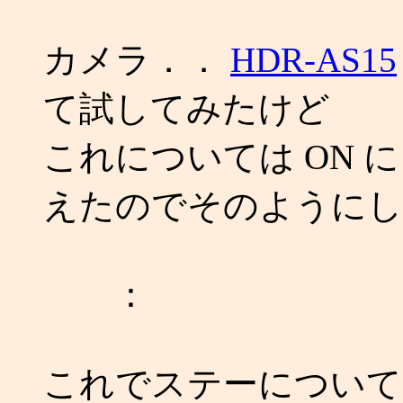
カメラ．．
HDR-AS15
て試してみたけど
これについては ON 
えたのでそのようにし
：
これでステーについて