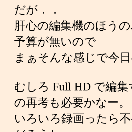
だが．．
肝心の編集機のほうの
予算が無いので
まぁそんな感じで今日
むしろ Full HD 
の再考も必要かなー。
いろいろ録画ったら不