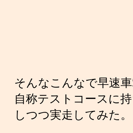
そんなこんなで早速車
自称テストコースに持ち込
しつつ実走してみた。