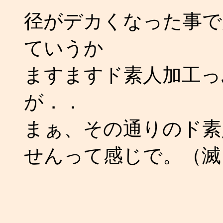
径がデカくなった事で
ていうか
ますますド素人加工っ
が．．
まぁ、その通りのド素
せんって感じで。（滅