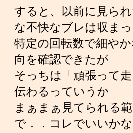
すると、以前に見られ
な不快なブレは収まっ
特定の回転数で細やか
向を確認できたが
そっちは「頑張って走
伝わるっていうか
まぁまぁ見てられる範
で．．コレでいいかな