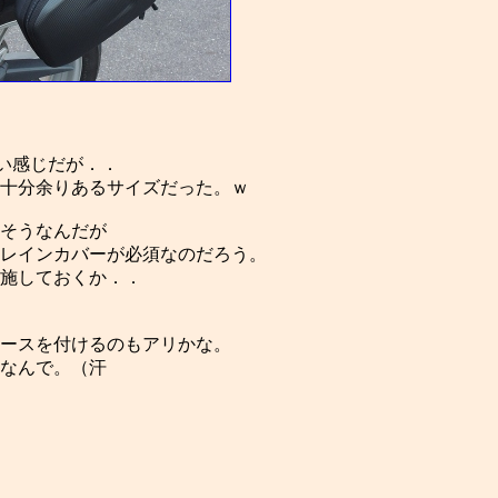
ない感じだが．．
十分余りあるサイズだった。ｗ
そうなんだが
レインカバーが必須なのだろう。
施しておくか．．
ースを付けるのもアリかな。
なんで。（汗