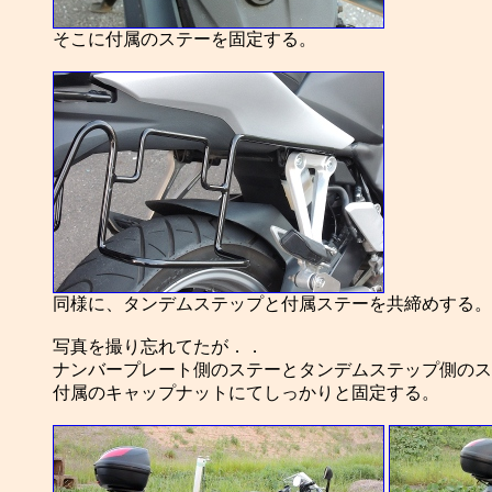
そこに付属のステーを固定する。
同様に、タンデムステップと付属ステーを共締めする。
写真を撮り忘れてたが．．
ナンバープレート側のステーとタンデムステップ側のス
付属のキャップナットにてしっかりと固定する。