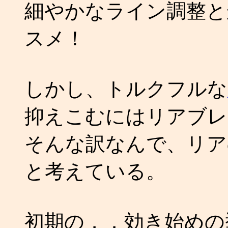
細やかなライン調整と
スメ！
しかし、トルクフルな
抑えこむにはリアブレ
そんな訳なんで、リア
と考えている。
初期の．．効き始めの