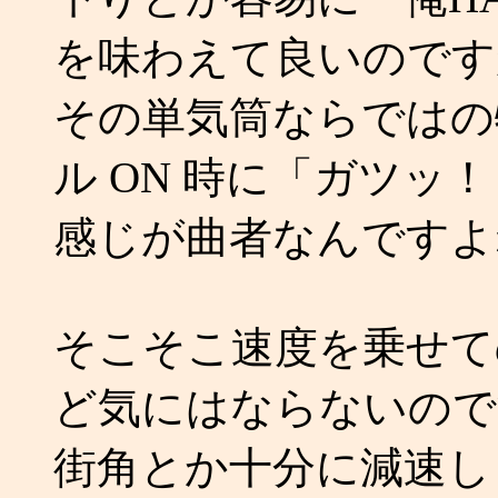
を味わえて良いのです
その単気筒ならではの
ル ON 時に「ガツッ
感じが曲者なんですよ
そこそこ速度を乗せて
ど気にはならないので
街角とか十分に減速し