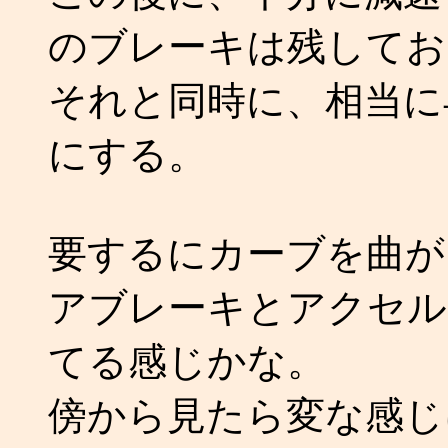
のブレーキは残してお
それと同時に、相当に
にする。
要するにカーブを曲が
アブレーキとアクセル
てる感じかな。
傍から見たら変な感じ