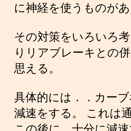
に神経を使うものがあ
その対策をいろいろ考
りリアブレーキとの併
思える。
具体的には．．カーブ
減速をする。 これは
この後に、十分に減速