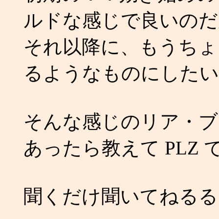
ルドな感じで良いのだ
それ以降に、もうちょ
るようなものにしたい
そんな感じのリア・ブ
あったら教えて PLZ で
聞くだけ聞いてねるる。 