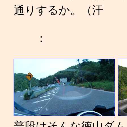
通りするか。（汗
：
普段はそんな徳山ダム