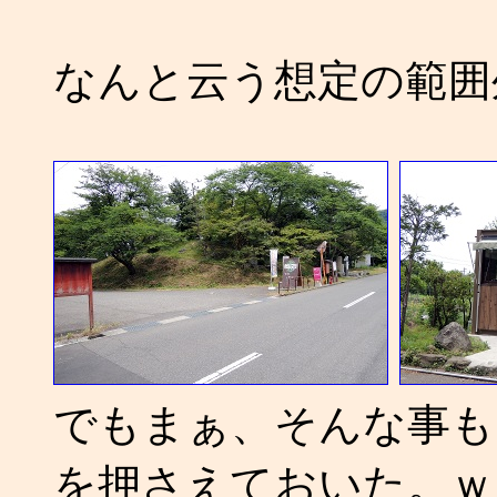
なんと云う想定の範囲
でもまぁ、そんな事も
を押さえておいた。ｗ