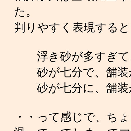
た。
判りやすく表現すると
浮き砂が多すぎて、
砂が七分で、舗装が
砂が七分に、舗装
・・って感じで、ちょ