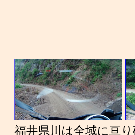
福井県川は全域に亘り