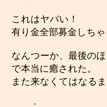
これはヤバい！
有り金全部募金しちゃった
なんつーか、最後のほ
で本当に癒された。
また来なくてはなるま
：