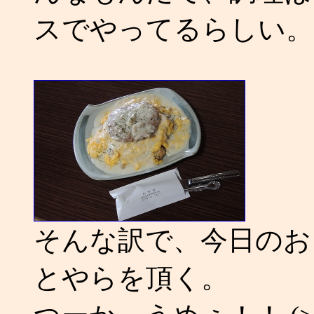
スでやってるらしい。
そんな訳で、今日のお
とやらを頂く。