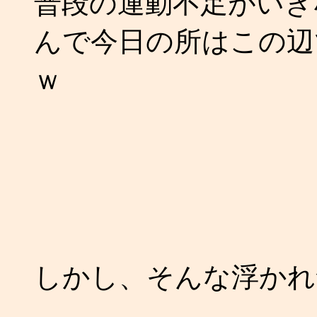
普段の運動不足がいき
んで今日の所はこの辺
ｗ
しかし、そんな浮かれ