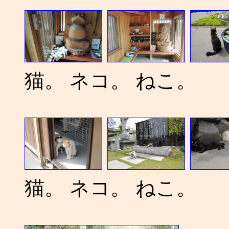
猫。 ネコ。 ねこ。
猫。 ネコ。 ねこ。