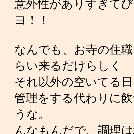
意外性がありすぎてび
ヨ！！
なんでも、お寺の住職さ
らい来るだけらしく
それ以外の空いてる日
管理をする代わりに飲
うな。
んなもんだで、調理は