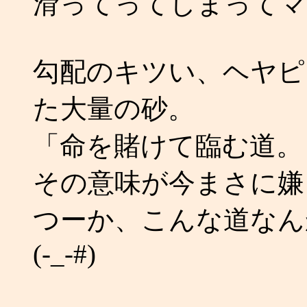
滑ってってしまってマ
勾配のキツい、ヘヤピ
た大量の砂。
「命を賭けて臨む道。
その意味が今まさに嫌
つーか、こんな道なん
(-_-#)