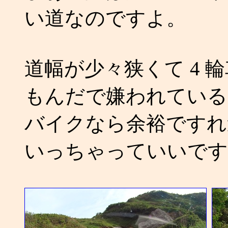
い道なのですよ。
道幅が少々狭くて 4 
もんだで嫌われている
バイクなら余裕ですれ
いっちゃっていいです