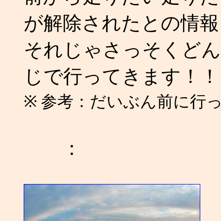
が解除されたとの情報
それじゃさっそくどん
じで行ってきます！！
※ 参考：だいぶん前に行っ
：