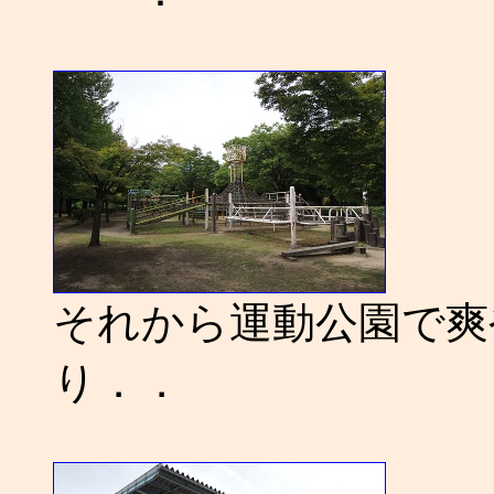
それから運動公園で爽
り．．