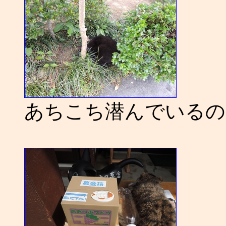
あちこち潜んでいるの