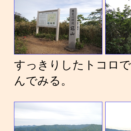
すっきりしたトコロで
んでみる。