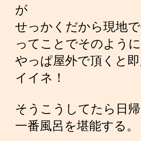
が
せっかくだから現地で
ってことでそのように
やっぱ屋外で頂くと即
イイネ！
そうこうしてたら日帰
一番風呂を堪能する。