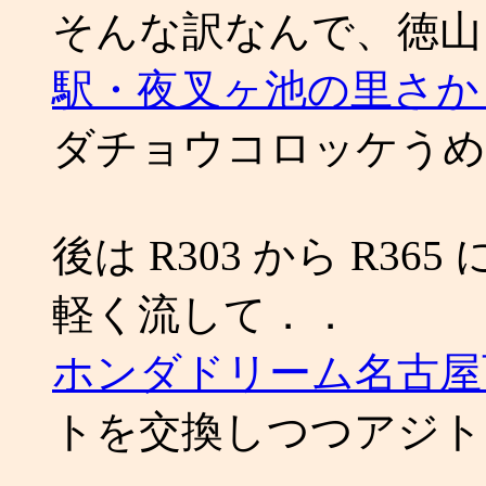
そんな訳なんで、徳山
駅・夜叉ヶ池の里さか
ダチョウコロッケうめ
後は R303 から R3
軽く流して．．
ホンダドリーム名古屋
トを交換しつつアジト