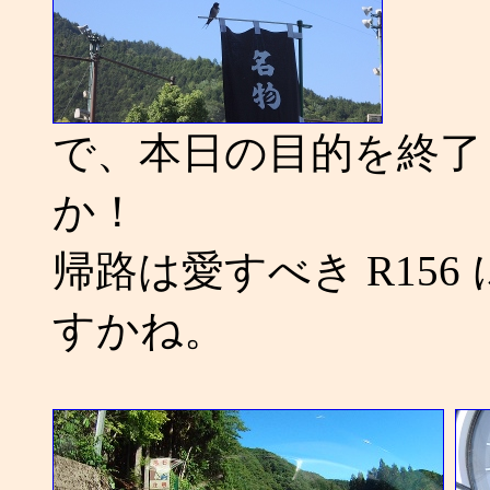
で、本日の目的を終了
か！
帰路は愛すべき R15
すかね。