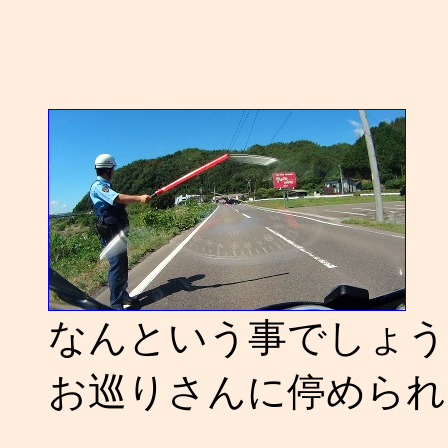
なんという事でしょう
お巡りさんに停められち