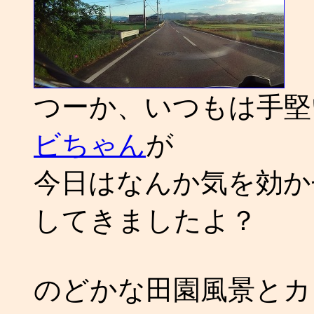
つーか、いつもは手堅
ビちゃん
が
今日はなんか気を効かせ
してきましたよ？
のどかな田園風景とカ