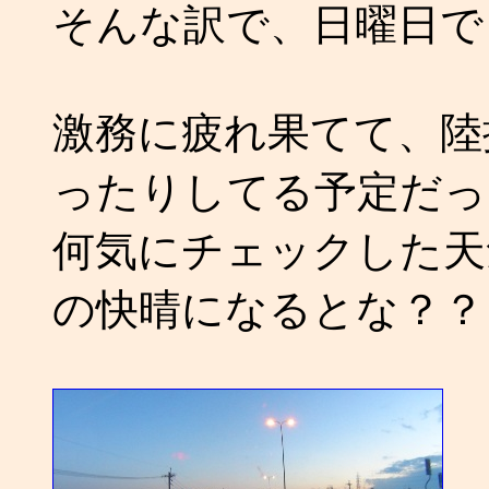
そんな訳で、日曜日で
激務に疲れ果てて、陸
ったりしてる予定だっ
何気にチェックした天
の快晴になるとな？？