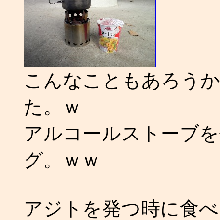
こんなこともあろうか
た。ｗ
アルコールストーブを
グ。ｗｗ
アジトを発つ時に食べ