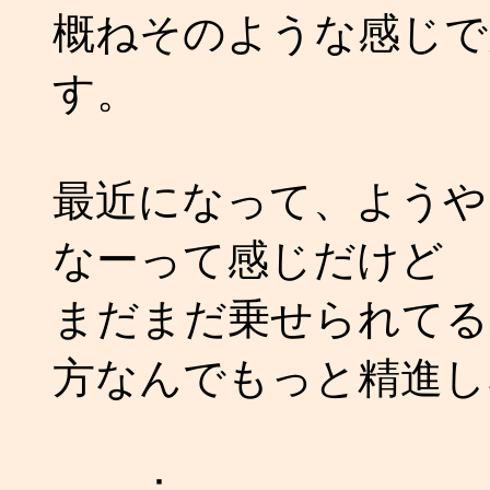
概ねそのような感じで
す。
最近になって、ようや
なーって感じだけど
まだまだ乗せられてる
方なんでもっと精進し
：