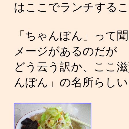
はここでランチするこ
「ちゃんぽん」って聞
メージがあるのだが
どう云う訳か、ここ滋
んぽん」の名所らしい