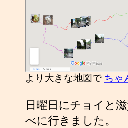
より大きな地図で
ちゃ
日曜日にチョイと滋
べに行きました。