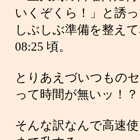
いくぞくら！」と誘っ
しぶしぶ準備を整えて
08:25 頃。
とりあえづいつものセ
って時間が無いッ！？
そんな訳なんで高速使