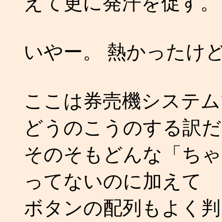
えて更に発汗を促す。
いやー。 熱かったけど美
ここは券売機システム
どうのこうのする訳だ
そのそもどんな「ちゃ
ってないのに加えて
ボタンの配列もよく判