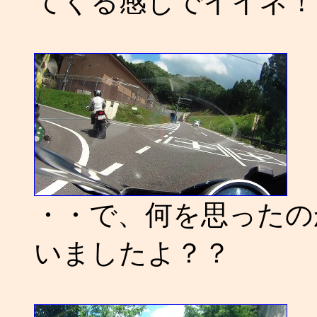
てくる感じでイイネ！
・・で、何を思ったの
いましたよ？？