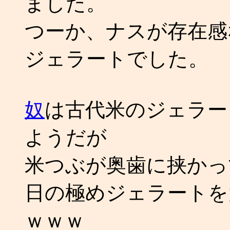
ました。
つーか、ナスが存在感
ジェラートでした。
奴
は古代米のジェラー
ようだが
米つぶが奥歯に挟かっ
日の極めジェラートを
ｗｗｗ