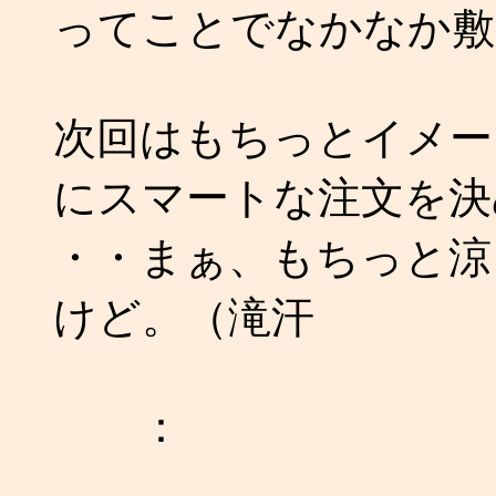
ってことでなかなか敷
次回はもちっとイメー
にスマートな注文を決
・・まぁ、もちっと涼
けど。（滝汗
：