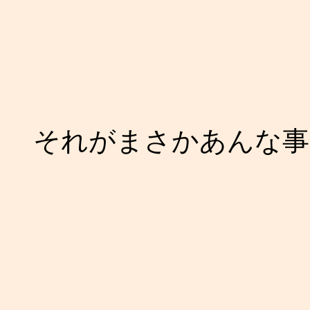
それがまさかあんな事