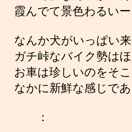
霞んでて景色わるいー
なんか犬がいっぱい来
ガチ峠なバイク勢はほ
お車は珍しいのをそこ
なかに新鮮な感じであ
：