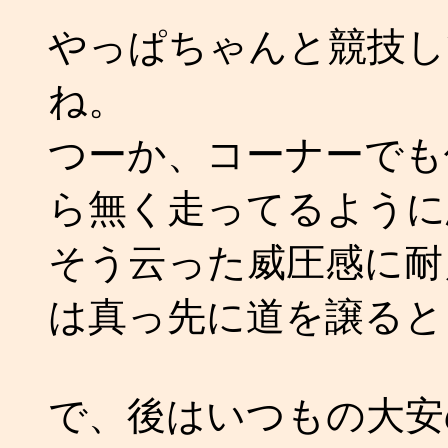
やっぱちゃんと競技し
ね。
つーか、コーナーでも
ら無く走ってるように
そう云った威圧感に耐
は真っ先に道を譲ると
で、後はいつもの大安