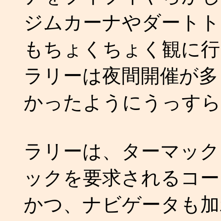
ジムカーナやダートト
もちょくちょく観に行
ラリーは夜間開催が多
かったようにうっすら
ラリーは、ターマック
ックを要求されるコー
かつ、ナビゲータも加