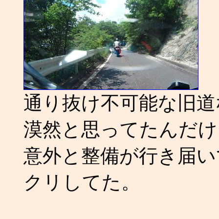
通り抜け不可能な旧道
漠然と思ってたんだけ
意外と整備が行き届い
クリしてた。