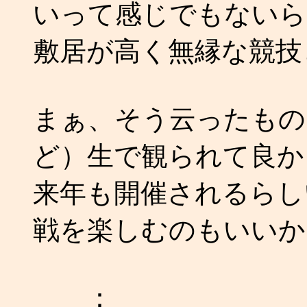
いって感じでもないら
敷居が高く無縁な競技
まぁ、そう云ったもの
ど）生で観られて良か
来年も開催されるらし
戦を楽しむのもいいか
：