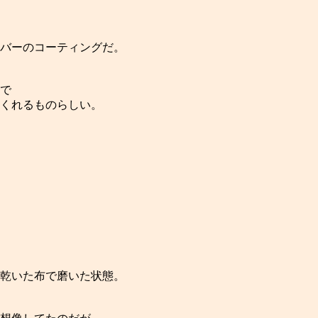
バーのコーティングだ。
で
くれるものらしい。
に乾いた布で磨いた状態。