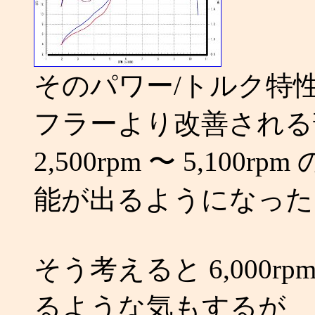
そのパワー/トルク特
フラーより改善される
2,500rpm 〜 5,10
能が出るようになった
そう考えると 6,000
るような気もするが