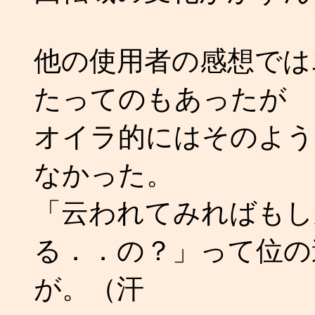
他の使用者の感想では
たってのもあったが
オイラ的にはそのよう
なかった。
「云われてみればもし
る．．の？」って位の
が。（汗