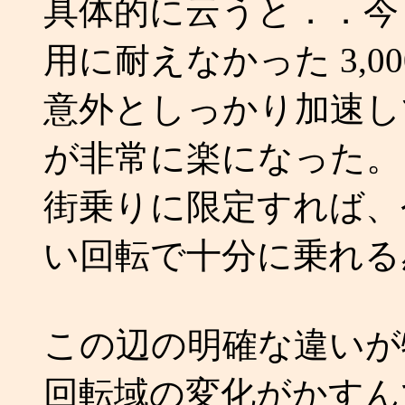
具体的に云うと．．今
用に耐えなかった 3,00
意外としっかり加速し
が非常に楽になった。
街乗りに限定すれば、今ま
い回転で十分に乗れる
この辺の明確な違いが
回転域の変化がかすん