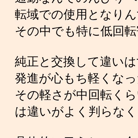
転域での使用となりん
その中でも特に低回転
純正と交換して違いは
発進が心もち軽くなっ
その軽さが中回転くら
は違いがよく判らなく