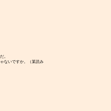
だ。
ゃないですか。（某読み