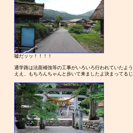
嘘だッッ！！！！
通学路は法面補強等の工事がいろいろ行われていたよう
ええ、もちろんちゃんと歩いて来ましたよ決まってるじ