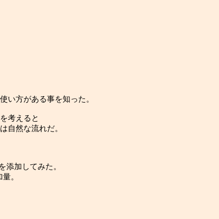
使い方がある事を知った。
を考えると
は自然な流れだ。
 を添加してみた。
添加量。