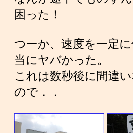
困った！
つーか、速度を一定に
当にヤバかった。
これは数秒後に間違い
ので．．