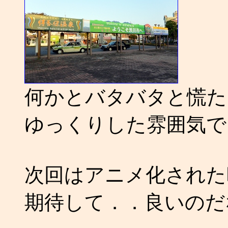
何かとバタバタと慌た
ゆっくりした雰囲気で
次回はアニメ化された
期待して．．良いのだ