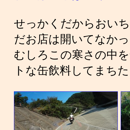
せっかくだからおいち
だお店は開いてなかっ
むしろこの寒さの中を
トな缶飲料してまちた