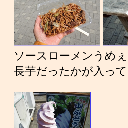
ソースローメンうめぇ
長芋だったかが入って