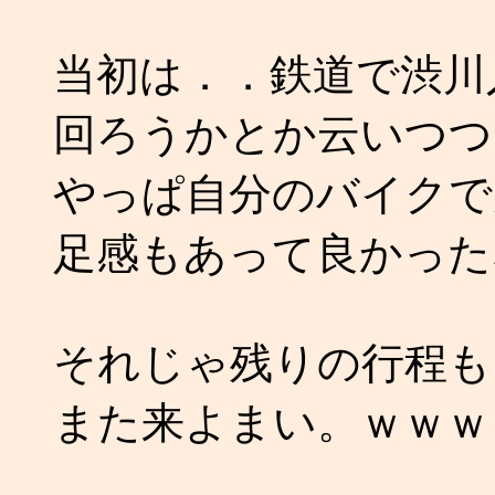
当初は．．鉄道で渋川
回ろうかとか云いつつ
やっぱ自分のバイクで
足感もあって良かった
それじゃ残りの行程も
また来よまい。ｗｗｗ