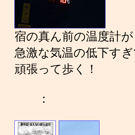
宿の真ん前の温度計が 
急激な気温の低下すぎ
頑張って歩く！
：