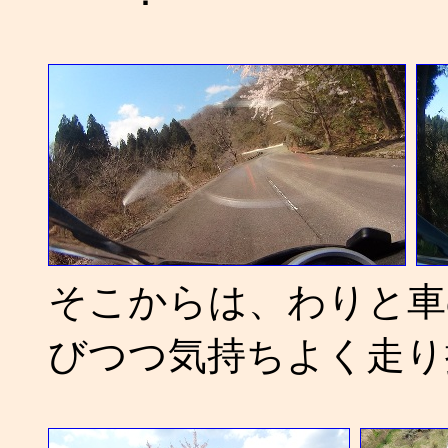
そこからは、わりと車
びつつ気持ちよく走り