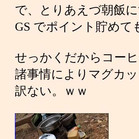
で、とりあえづ朝飯に
GS でポイント貯め
せっかくだからコーヒ
諸事情によりマグカッ
訳ない。ｗｗ