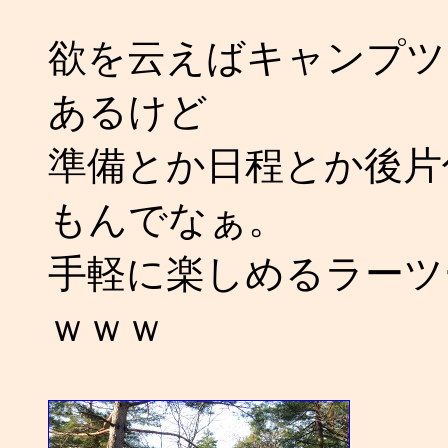
欲を云えばキャンプツ
あるけど
準備とか日程とか後片
もんでなぁ。
手軽に楽しめるラーツ
ｗｗｗ