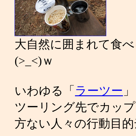
大自然に囲まれて食べ
(>_<)ｗ
いわゆる「
ラーツー
」
ツーリング先でカップ
方ない人々の行動目的