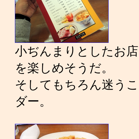
小ぢんまりとしたお店
を楽しめそうだ。
そしてもちろん迷うこ
ダー。