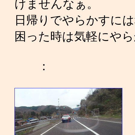
けませんなぁ。
日帰りでやらかすには
困った時は気軽にやら
：