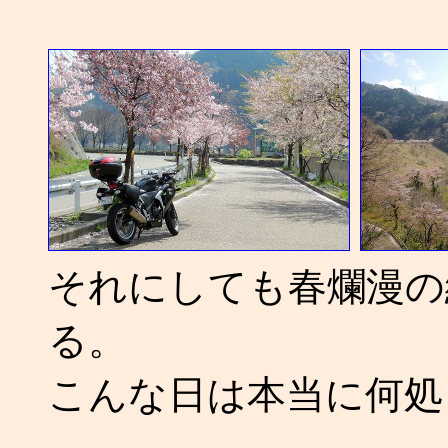
それにしても春爛漫の
る。
こんな日は本当に何処