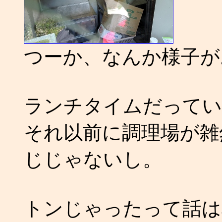
つーか、なんか様子が
ランチタイムだってい
それ以前に調理場が雑
じじゃないし。
トンじゃったって話は