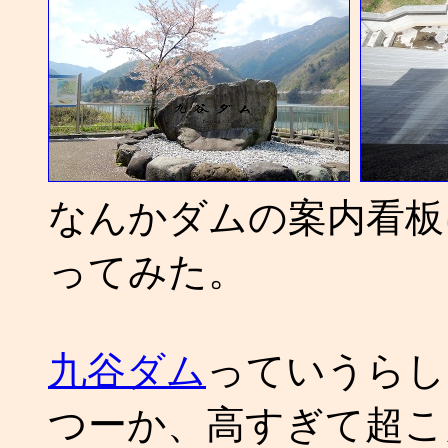
なんかダムの案内看板
ってみた。
九谷ダム
っていうらし
つーか、高すぎて超こ