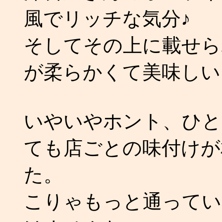
風でリッチな気分♪
そしてその上に載せら
が柔らかくて美味しい
いやいやホント、ひと
ても店ごとの味付けが
た。
こりゃもっと通ってい