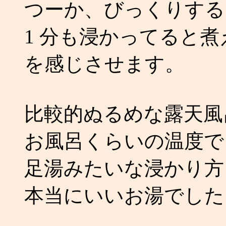
つーか、びっくりする
1 分も浸かってると
を感じさせます。
比較的ぬるめな露天風
お風呂くらいの温度で
足湯みたいな浸かり方
本当にいいお湯でした！ 