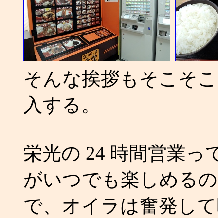
そんな挨拶もそこそこ
入する。
栄光の 24 時間営業
がいつでも楽しめるの
で、オイラは奮発して