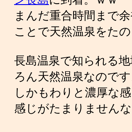
まんだ重合時間まで余
ことで天然温泉をたの
長島温泉で知られる地
ろん天然温泉なのです
しかもわりと濃厚な感
感じがたまりませんな