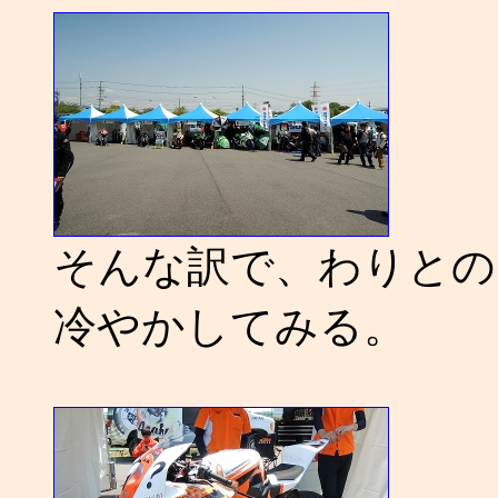
そんな訳で、わりとの
冷やかしてみる。