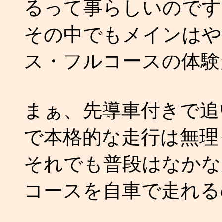
るって事らしいのです
その中でもメインはや
ス・フルコースの体験
まぁ、先導車付きで追
で本格的な走行は無理
それでも普段はなかな
コースを自車で走れる