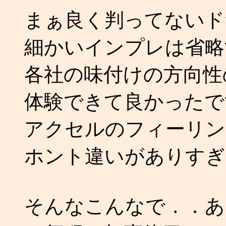
まぁ良く判ってないド
細かいインプレは省略
各社の味付けの方向性
体験できて良かったで
アクセルのフィーリン
ホント違いがありすぎ
そんなこんなで．．あ