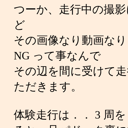
つーか、走行中の撮影
ど
その画像なり動画なり
NG って事なんで
その辺を間に受けて走
ただきます。
体験走行は．． 3 周