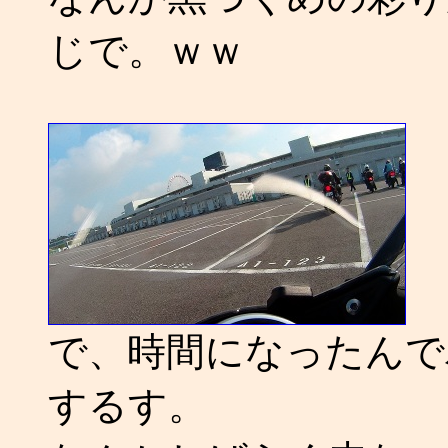
じで。ｗｗ
で、時間になったんで
するす。