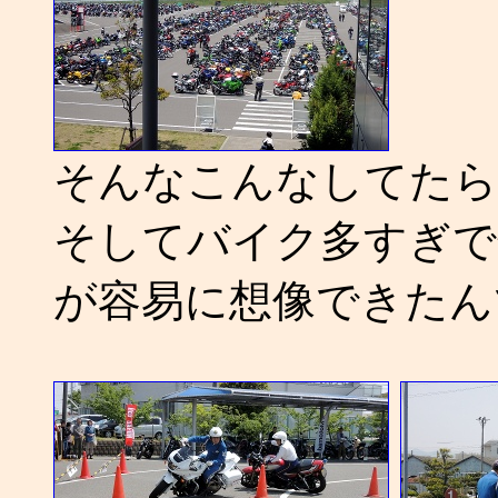
そんなこんなしてたら
そしてバイク多すぎで
が容易に想像できたん