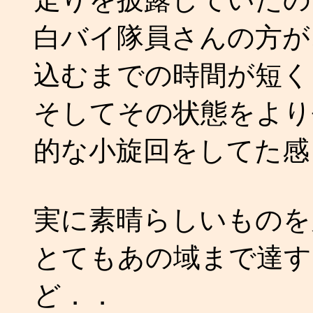
白バイ隊員さんの方が
込むまでの時間が短く
そしてその状態をより
的な小旋回をしてた感
実に素晴らしいものを
とてもあの域まで達す
ど．．