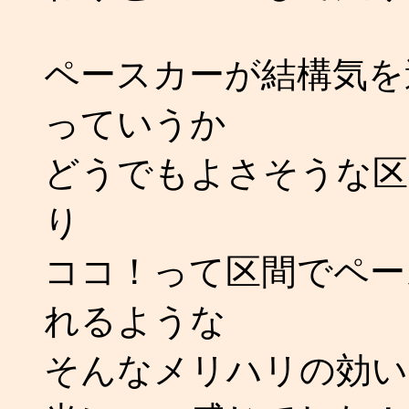
ペースカーが結構気を
っていうか
どうでもよさそうな区
り
ココ！って区間でペー
れるような
そんなメリハリの効い