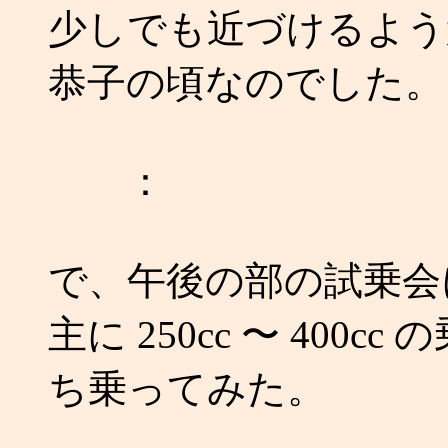
少しでも近づけるよう
恭子の頃なのでした。
：
で、午後の部の試乗会
主に 250cc 〜 40
ち乗ってみた。