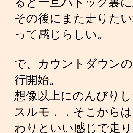
ると一旦パドック裏に
その後にまた走りたい
って感じらしい。
で、カウントダウンの
行開始。
想像以上にのんびりした
スルモ．．そこからは
わりといい感じで走り