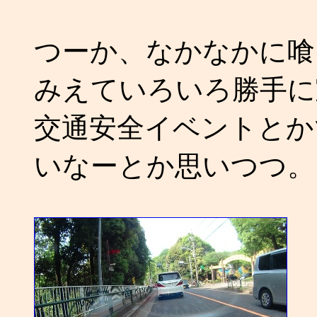
つーか、なかなかに喰
みえていろいろ勝手に
交通安全イベントとか
いなーとか思いつつ。