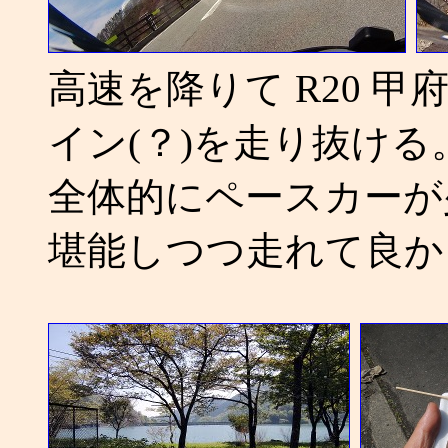
高速を降りて R20 甲府 
イン(？)を走り抜ける
全体的にペースカーが
堪能しつつ走れて良か