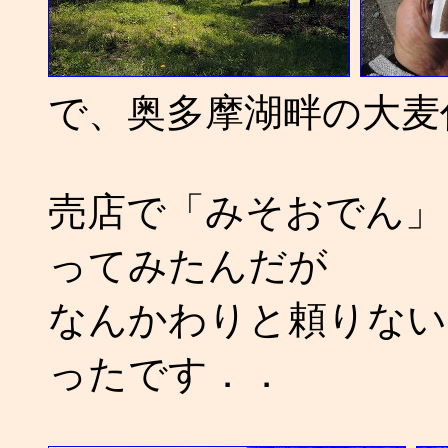
で、奥多摩湖畔の大麦
売店で「みそおでん」
ってみたんだが
なんかわりと頼りない
ったです．．