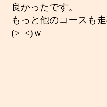
良かったです。
もっと他のコースも走
(>_<)ｗ