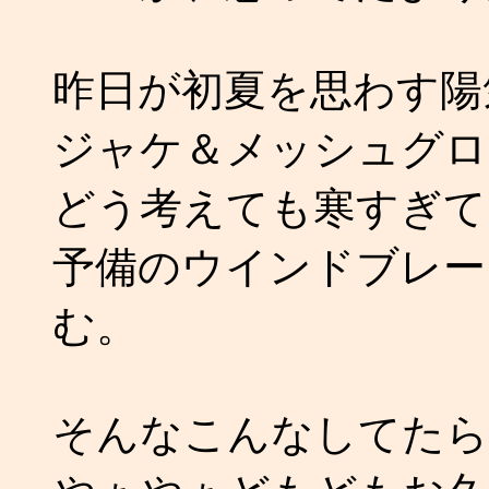
昨日が初夏を思わす陽
ジャケ＆メッシュグロ
どう考えても寒すぎて
予備のウインドブレー
む。
そんなこんなしてたら