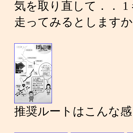
気を取り直して．． 1 
走ってみるとしますか
推奨ルートはこんな感