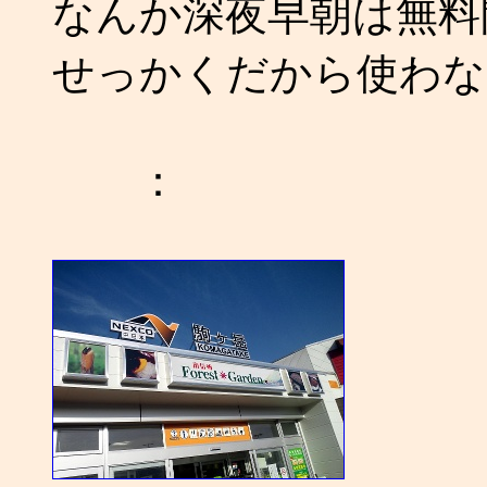
なんか深夜早朝は無料
せっかくだから使わな
：