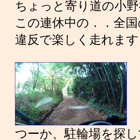
ちょっと寄り道の小野
この連休中の．．全国
違反で楽しく走れます
つーか、駐輪場を探し