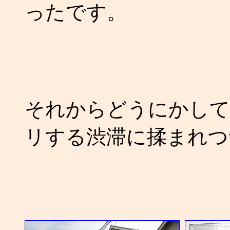
ったです。
それからどうにかして
リする渋滞に揉まれつ