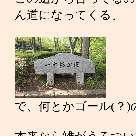
ん道になってくる。
で、何とかゴール(？