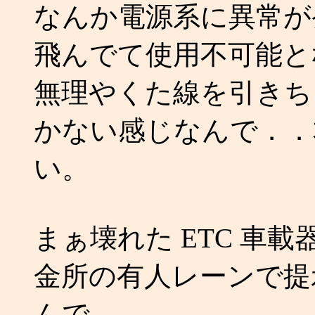
なんか電源系に異常が
飛んでて使用不可能と
無理やくた線を引きち
かない感じなんで．．
い。
まぁ壊れた ETC 車載
金所の有人レーンで提
んで