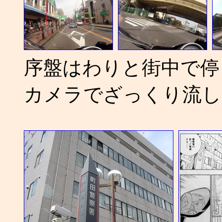
序盤はわりと街中で停
カメラでざっくり流し