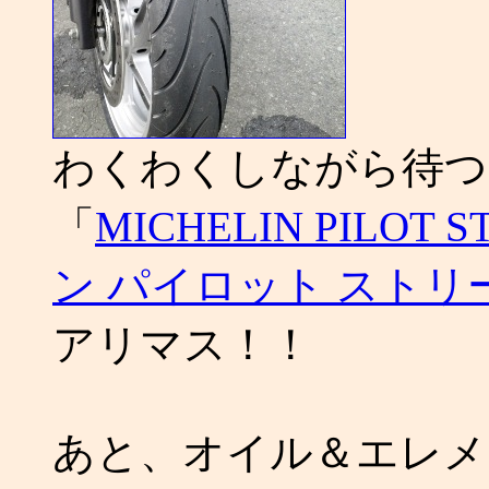
わくわくしながら待つ
「
MICHELIN PILOT
ン パイロット ストリ
アリマス！！
あと、オイル＆エレメ