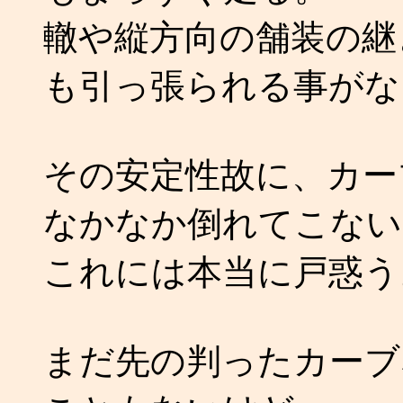
轍や縦方向の舗装の継
も引っ張られる事がな
その安定性故に、カー
なかなか倒れてこない
これには本当に戸惑う
まだ先の判ったカーブ