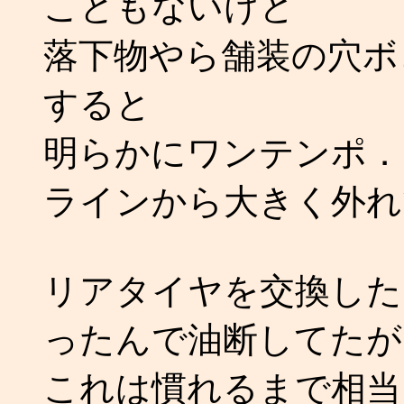
こともないけど
落下物やら舗装の穴ボ
すると
明らかにワンテンポ．
ラインから大きく外れ
リアタイヤを交換した
ったんで油断してたが
これは慣れるまで相当に