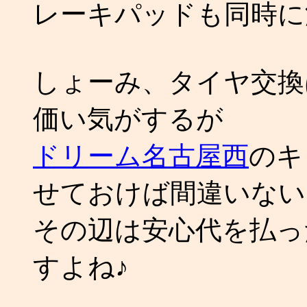
レーキパッドも同時に
しょーみ、タイヤ交換
価い気がするが
ドリーム名古屋西
のキ
せておけば間違いない
その辺は安心代を払っ
すよね♪