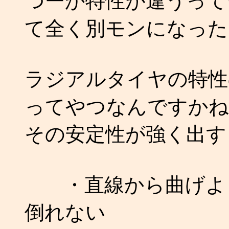
つーか特性が違うって
て全く別モンになった
ラジアルタイヤの特性
ってやつなんですかね
その安定性が強く出す
・直線から曲げよう
倒れない