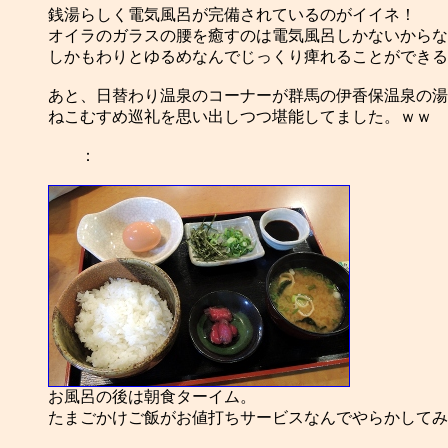
銭湯らしく電気風呂が完備されているのがイイネ！
オイラのガラスの腰を癒すのは電気風呂しかないからな
しかもわりとゆるめなんでじっくり痺れることができる
あと、日替わり温泉のコーナーが群馬の伊香保温泉の湯
ねこむすめ巡礼を思い出しつつ堪能してました。ｗｗ
：
お風呂の後は朝食ターイム。
たまごかけご飯がお値打ちサービスなんでやらかしてみ