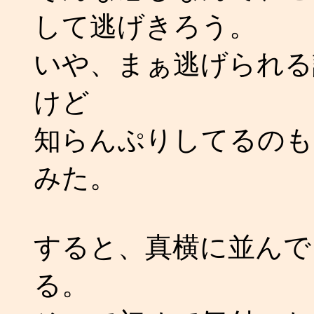
して逃げきろう。
いや、まぁ逃げられる
けど
知らんぷりしてるのも
みた。
すると、真横に並んで
る。