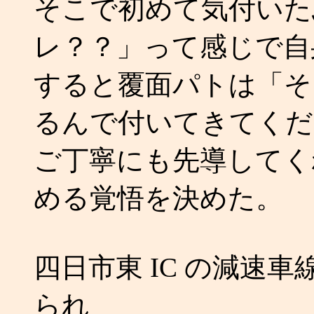
そこで初めて気付いた
レ？？」って感じで自
すると覆面パトは「そ
るんで付いてきてくだ
ご丁寧にも先導してく
める覚悟を決めた。
四日市東 IC の減速
られ