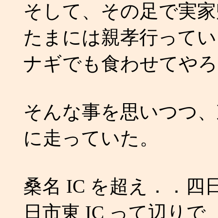
そして、その足で実家
たまには親孝行ってい
ナギでも食わせてやろ
そんな事を思いつつ、
に走っていた。
桑名 IC を超え．．四
日市東 IC って辺りで