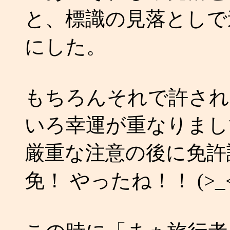
と、標識の見落としで
にした。
もちろんそれで許され
いろ幸運が重なりまし
厳重な注意の後に免許
免！ やったね！！ (>_