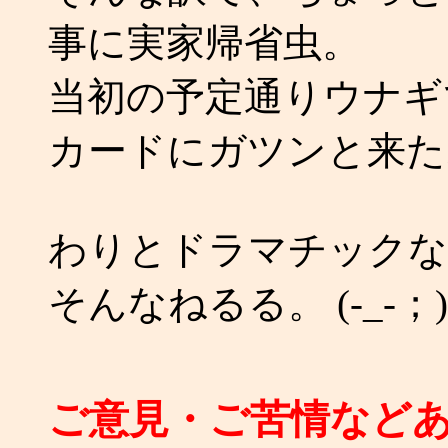
事に実家帰省虫。
当初の予定通りウナギ
カードにガツンと来た
わりとドラマチックな
そんなねるる。 (-_-；)
ご意見・ご苦情など