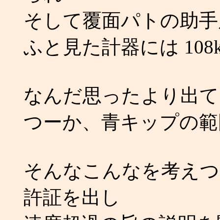
そして覆面パトの助手
ふと見た計器には 108
なんだ思ったより出て
つーか、青キップの範
そんなこんなを考えつ
許証を出し