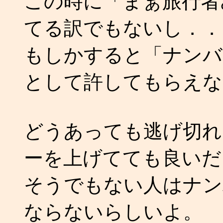
この時に「まぁ旅行者
てる訳でもないし．．
もしかすると「ナンバ
として許してもらえな
どうあっても逃げ切れ
ーを上げてても良いだ
そうでもない人はナン
ならないらしいよ。