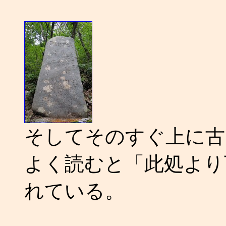
そしてそのすぐ上に古
よく読むと「此処より
れている。