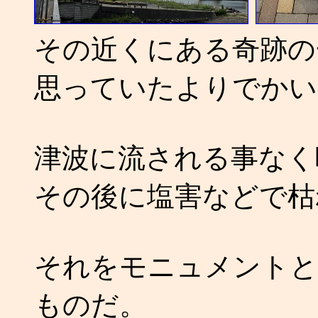
その近くにある奇跡の
思っていたよりでかい
津波に流される事なく
その後に塩害などで枯
それをモニュメントと
ものだ。