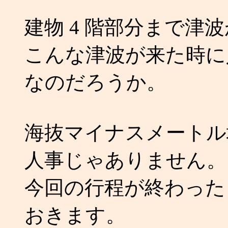
建物 4 階部分まで津
こんな津波が来た時に
なのだろうか。
海抜マイナスメートル
人事じゃありません。
今回の行程が終わった
おきます。