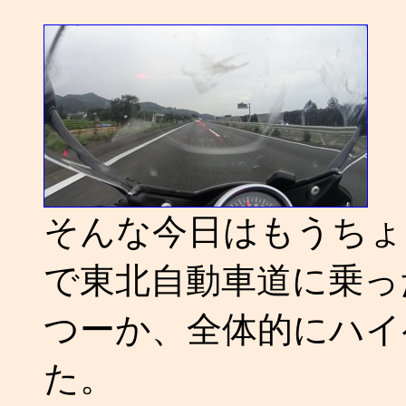
そんな今日はもうちょ
で東北自動車道に乗っ
つーか、全体的にハイ
た。