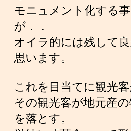
モニュメント化する事
が．．
オイラ的には残して良
思います。
これを目当てに観光客
その観光客が地元産の
を落とす。