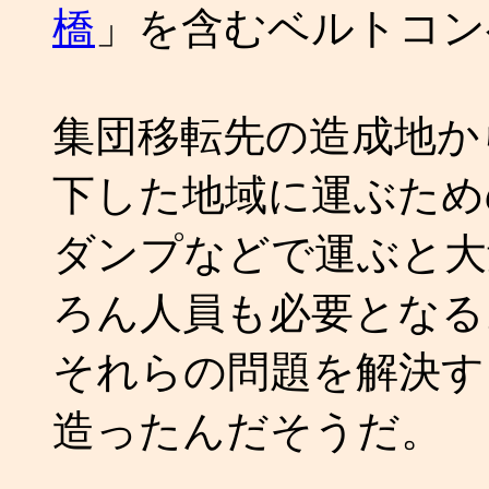
橋
」を含むベルトコン
集団移転先の造成地か
下した地域に運ぶため
ダンプなどで運ぶと大
ろん人員も必要となる
それらの問題を解決す
造ったんだそうだ。