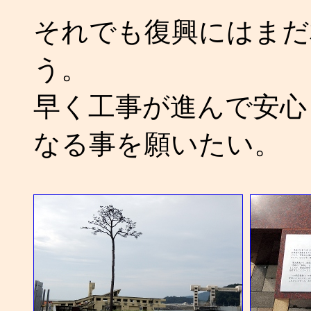
それでも復興にはまだ
う。
早く工事が進んで安心
なる事を願いたい。