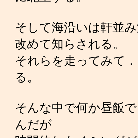
そして海沿いは軒並み
改めて知らされる。
それらを走ってみて．
る。
そんな中で何か昼飯で
んだが