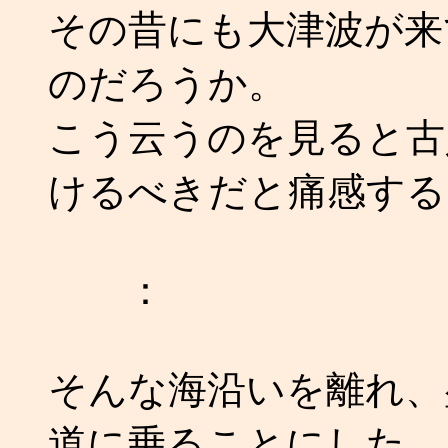
その昔にも大津波が来
のだろうか。
こう云うのを見ると古
けるべきだと痛感する
：
そんな海沿いを離れ、
道に乗ることにした。