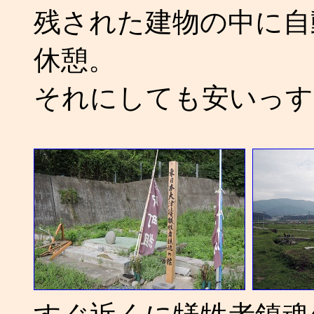
残された建物の中に自
休憩。
それにしても安いっす