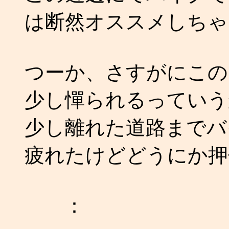
は断然オススメしちゃ
つーか、さすがにこの
少し憚られるっていう
少し離れた道路までバ
疲れたけどどうにか押
：