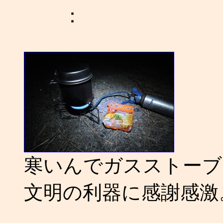
：
寒いんでガスストーブ
文明の利器に感謝感激