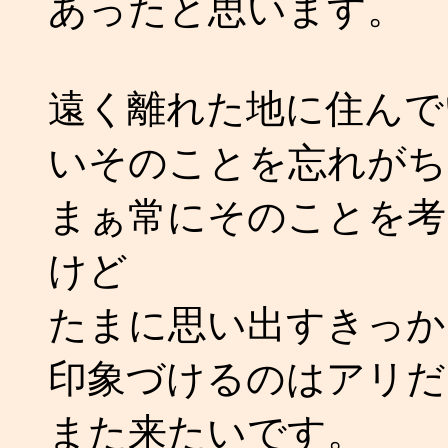
あったと思います。
遠く離れた地に住んで
いそのことを忘れがち
まぁ常にそのことを考
けど
たまに思い出すきっか
印象づけるのはアリだ
また来たいです。