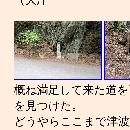
概ね満足して来た道を
を見つけた。
どうやらここまで津波