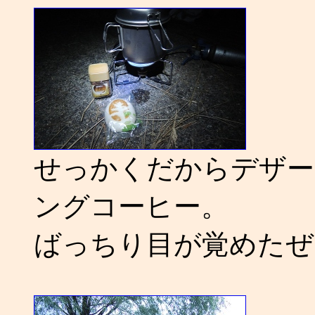
せっかくだからデザー
ングコーヒー。
ばっちり目が覚めたぜ