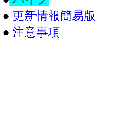
●
更新情報簡易版
●
注意事項