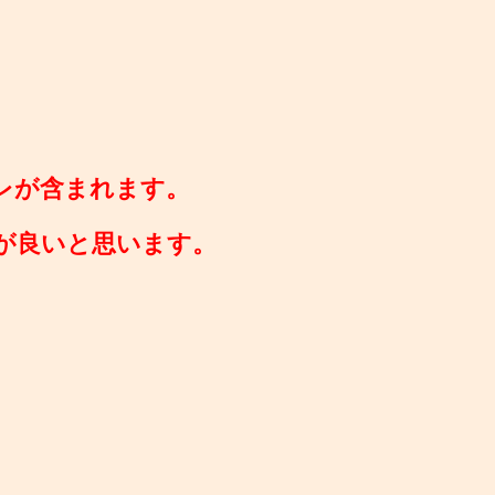
レが含まれます。
が良いと思います。